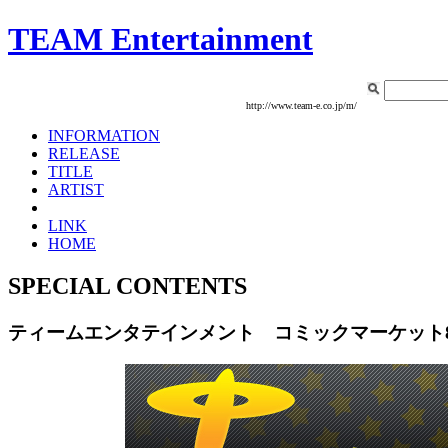
TEAM Entertainment
http://www.team-e.co.jp/m/
INFORMATION
RELEASE
TITLE
ARTIST
LINK
HOME
SPECIAL CONTENTS
ティームエンタテインメント コミックマーケット