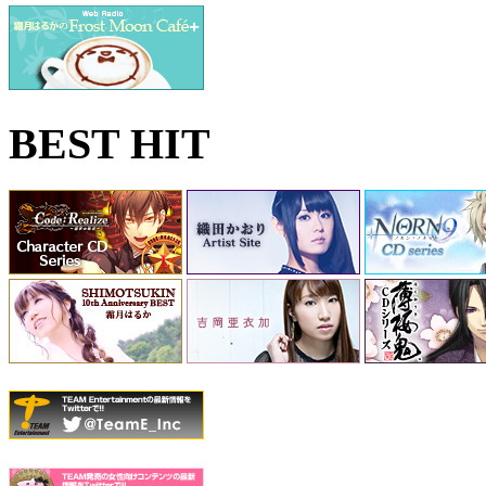
BEST HIT