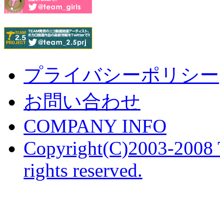
プライバシーポリシー
お問い合わせ
COMPANY INFO
Copyright(C)2003-2008 
rights reserved.