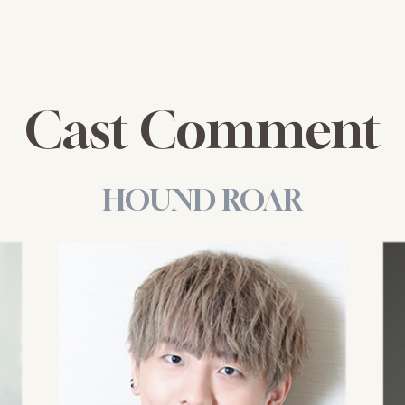
Cast Comment
HOUND ROAR