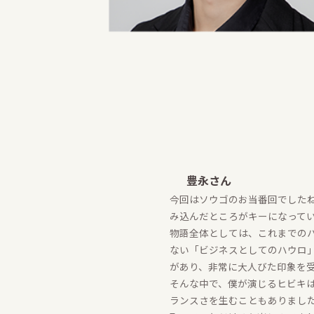
豊永さん
今回はソウゴのお当番回でした
み込んだところがキーになって
物語全体としては、これまでの
ない「ビジネスとしてのハウロ
があり、非常に大人びた印象を
そんな中で、僕が演じるヒビキ
ランスさを生むこともありまし