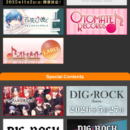
Special Contents