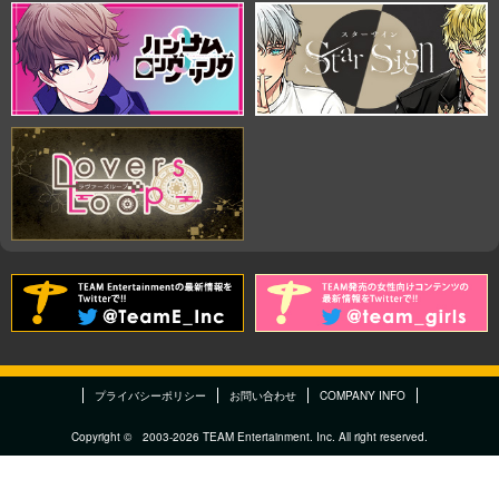
プライバシーポリシー
お問い合わせ
COMPANY INFO
Copyright © 2003-2026 TEAM Entertainment. Inc. All right reserved.