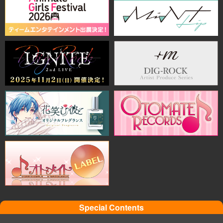
Special Contents