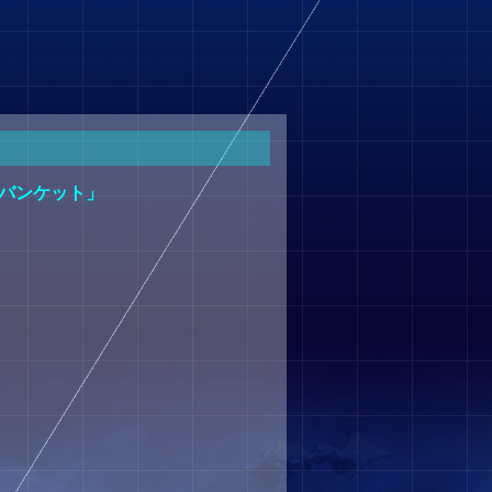
 バンケット」