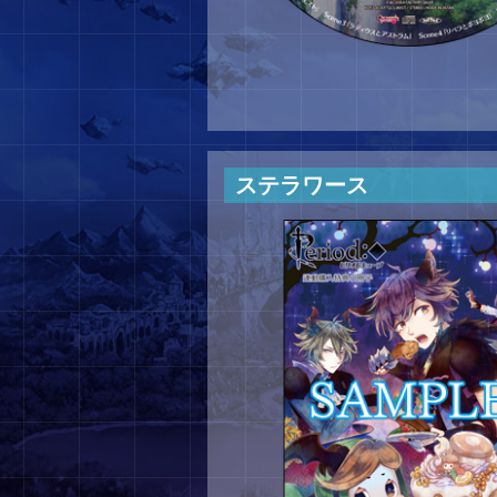
ステラワース