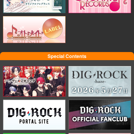
Special Contents