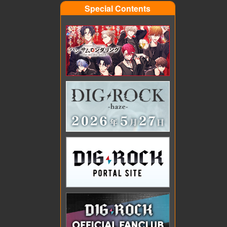
Special Contents