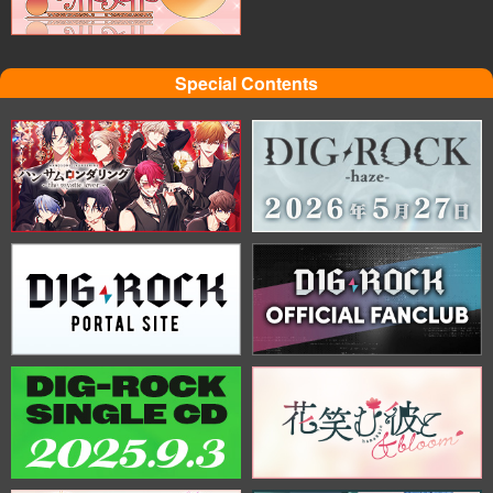
Special Contents