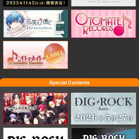
Special Contents