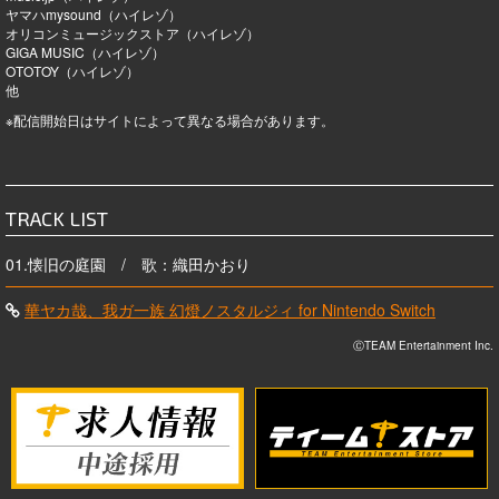
ヤマハmysound（ハイレゾ）
オリコンミュージックストア（ハイレゾ）
GIGA MUSIC（ハイレゾ）
OTOTOY（ハイレゾ）
他
※配信開始日はサイトによって異なる場合があります。
TRACK LIST
01.懐旧の庭園 / 歌：織田かおり
華ヤカ哉、我ガ一族 幻燈ノスタルジィ for Nintendo Switch
ⒸTEAM Entertainment Inc.