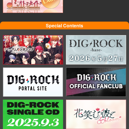
Special Contents