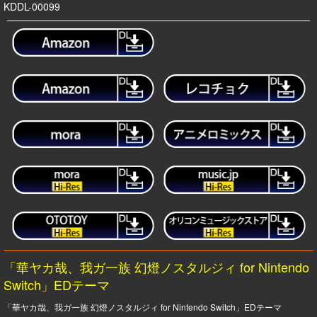
KDDL-00099
「華ヤカ哉、我ガ一族 幻燈ノスタルジィ for Nintendo
Switch」EDテーマ
「華ヤカ哉、我ガ一族 幻燈ノスタルジィ for Nintendo Switch」EDテーマ