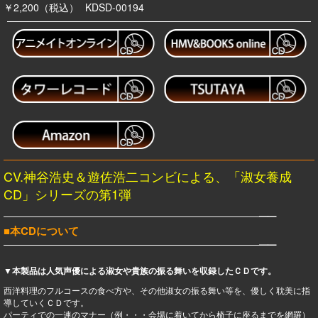
￥2,200（税込）
KDSD-00194
CV.神谷浩史＆遊佐浩二コンビによる、「淑女養成
CD」シリーズの第1弾
━━━━━━━━━━━━━━━━━━━━━━━━━━━━━━
━━
■本CDについて
━━━━━━━━━━━━━━━━━━━━━━━━━━━━━━
━━
▼本製品は人気声優による淑女や貴族の振る舞いを収録したＣＤです。
西洋料理のフルコースの食べ方や、その他淑女の振る舞い等を、優しく耽美に指
導していくＣＤです。
パーティでの一連のマナー（例・・・会場に着いてから椅子に座るまでを網羅）