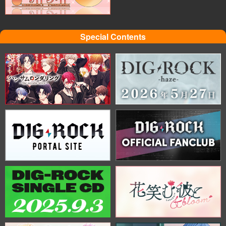
Special Contents