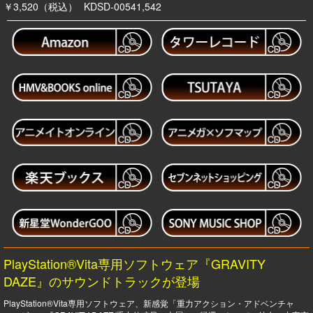
￥3,520（税込）
KDSD-00541,542
PlayStation®Vita専用ソフトウェア『GRAVITY
DAZE』のサウンドトラックが登場
PlayStation®Vita専用ソフトウェア、新感覚「重力アクション・アドベンチャ