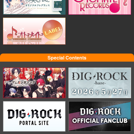
Special Contents