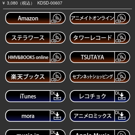
￥ 3,080（税込）
KDSD-00607