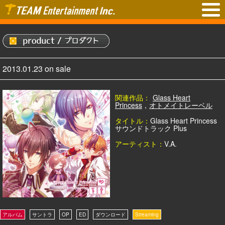
2013.01.23 on sale
関連作品：
Glass Heart
Princess
,
オトメイトレーベル
タイトル：
Glass Heart Princess
サウンドトラック Plus
アーティスト：
V.A.