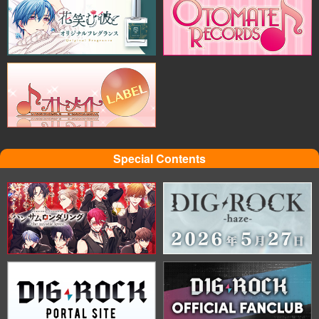
Special Contents