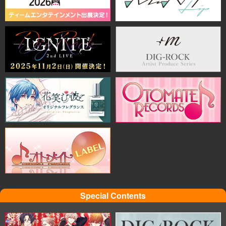
Special Contents