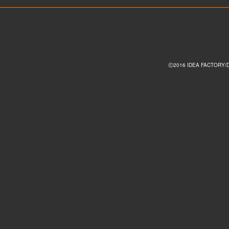
Ⓒ2016 IDEA FACTORY/