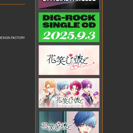
DESIGN FACTORY