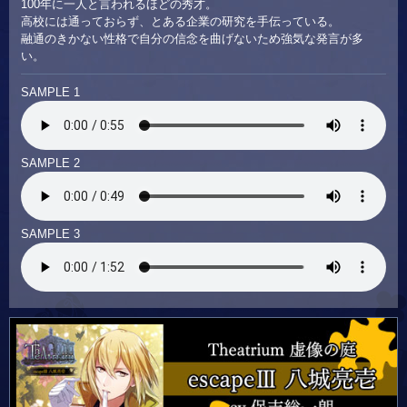
100年に一人と言われるほどの秀才。
高校には通っておらず、とある企業の研究を手伝っている。
融通のきかない性格で自分の信念を曲げないため強気な発言が多
い。
SAMPLE 1
SAMPLE 2
SAMPLE 3