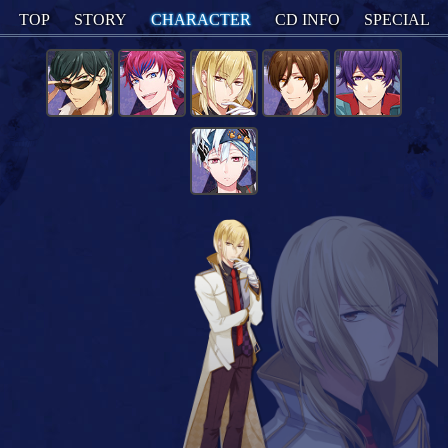
TOP
STORY
CHARACTER
CD INFO
SPECIAL