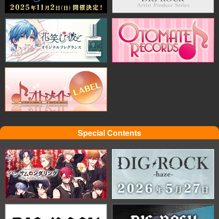
Special Contents