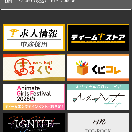
価格：￥3,080（税込）
KDSD-00938