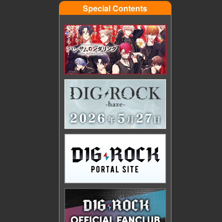
Special Contents