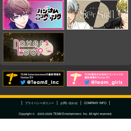
プライバシーポリシー
お問い合わせ
COMPANY INFO
Copyright © 2003-2026 TEAM Entertainment. Inc. All right reserved.