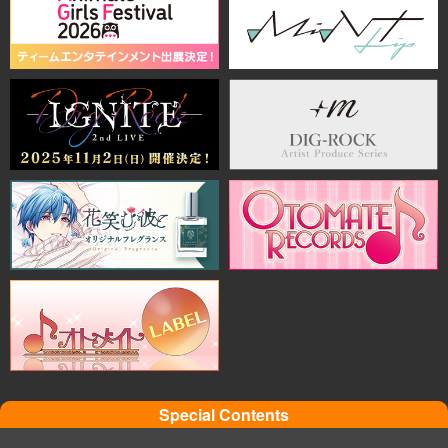
Special Contents