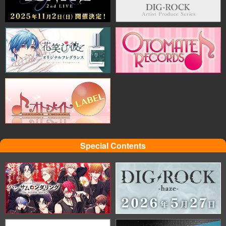
Special Contents