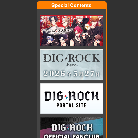
Special Contents