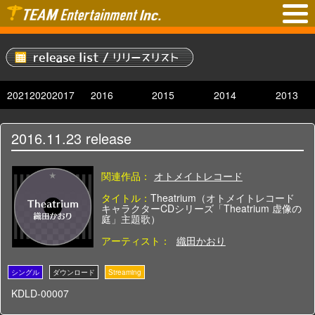
2021
2020
2017
2016
2015
2014
2013
2016.11.23
release
関連作品：
オトメイトレコード
タイトル：
Theatrium（オトメイトレコード
キャラクターCDシリーズ「Theatrium 虚像の
庭」主題歌）
アーティスト：
織田かおり
KDLD-00007