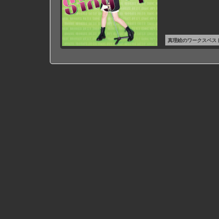
真理絵のワークスベス