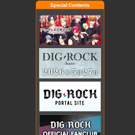
Special Contents