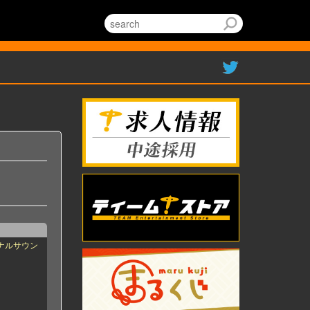
ナルサウン