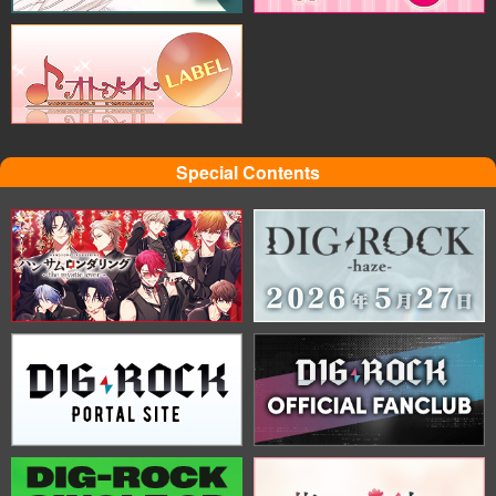
Special Contents