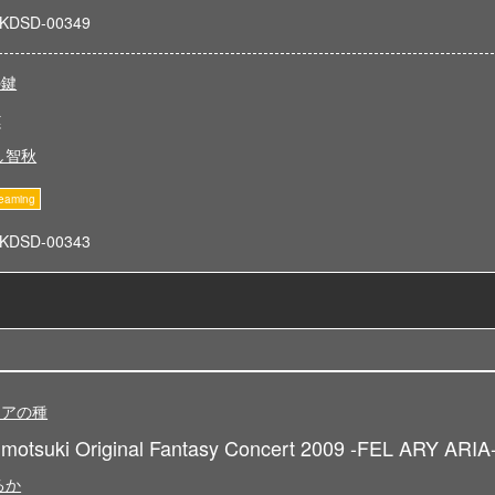
KDSD-00349
の鍵
鍵
し智秋
KDSD-00343
リアの種
motsuki Original Fantasy Concert 2009 -FEL ARY ARIA
るか