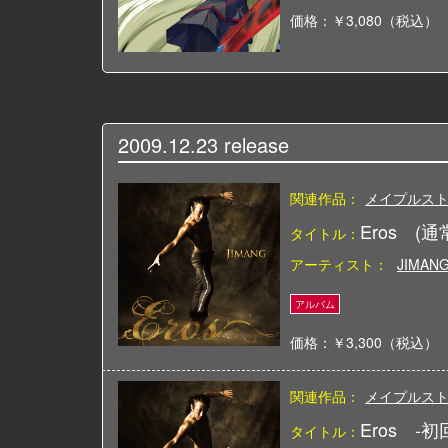
価格：￥3,080（税込）
2009.12.23
release
関連作品：
メイプルス
Eros (
タイトル：
アーティスト：
JIMAN
価格：￥3,300（税込）
関連作品：
メイプルス
Eros -
タイトル：