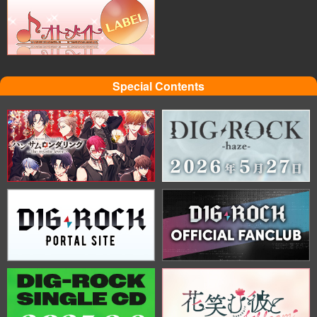
Special Contents