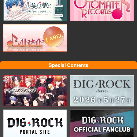
Special Contents