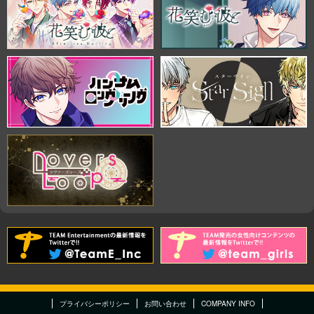
プライバシーポリシー
お問い合わせ
COMPANY INFO