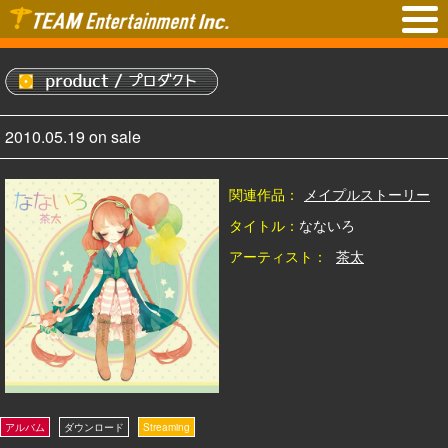
2010.05.19 on sale
関連作品：
メイプルストーリー
タイトル：
なないろ
アーティスト：
茶太