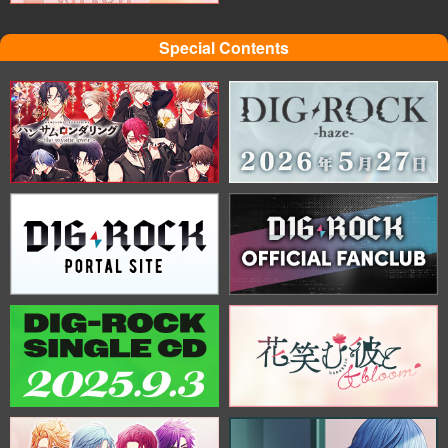
Special Contents