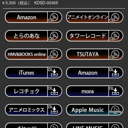
￥3,300（税込）
KDSD-00365