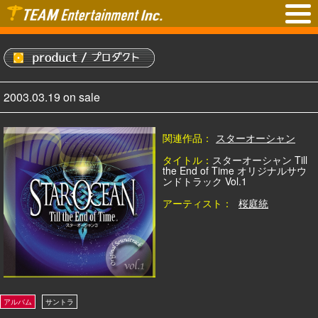
2003.03.19 on sale
関連作品：
スターオーシャン
タイトル：
スターオーシャン Till
the End of Time オリジナルサウ
ンドトラック Vol.1
アーティスト：
桜庭統