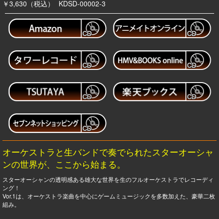
￥3,630（税込）
KDSD-00002-3
オーケストラと生バンドで奏でられたスターオーシャ
ンの世界が、ここから始まる。
スターオーシャンの透明感ある雄大な世界を生のフルオーケストラでレコーディ
ング！
Vor.1は、オーケストラ楽曲を中心にゲームミュージックを多数加えた、豪華二枚
組み。