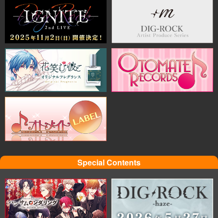
Special Contents