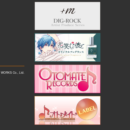
WORKS Co., Ltd.