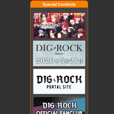
Special Contents