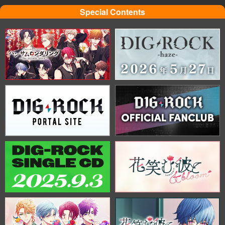
Special Contents