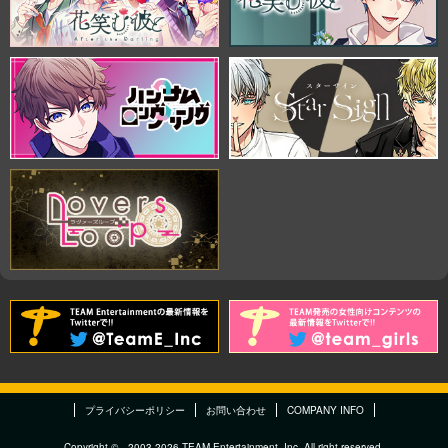
プライバシーポリシー
お問い合わせ
COMPANY INFO
Copyright © 2003-2026 TEAM Entertainment. Inc. All right reserved.