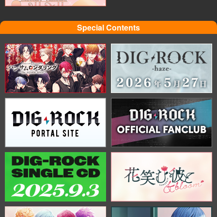
Special Contents