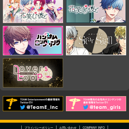
プライバシーポリシー
お問い合わせ
COMPANY INFO