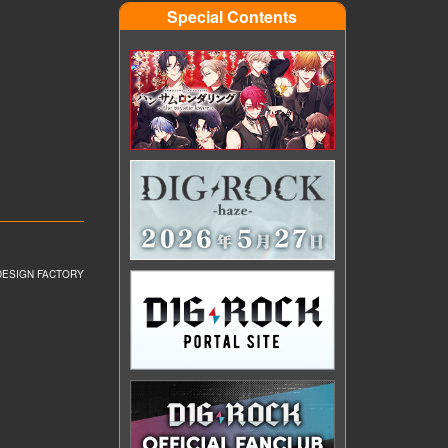
Special Contents
DESIGN FACTORY