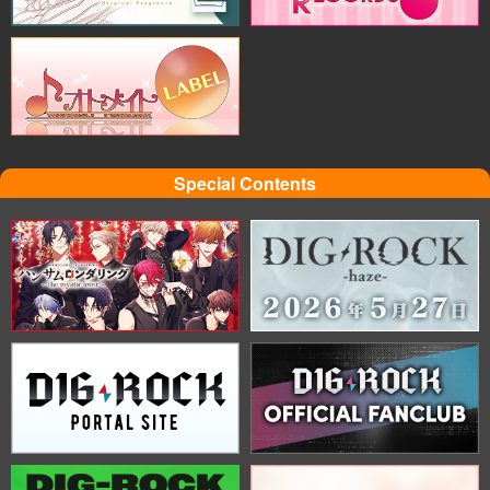
Special Contents