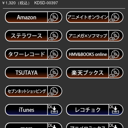
￥1,320（税込）
KDSD-00397