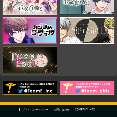
プライバシーポリシー
お問い合わせ
COMPANY INFO