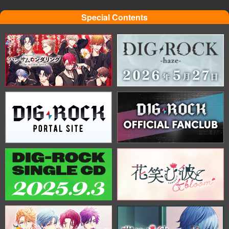
Special Contents