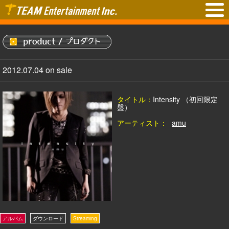
2012.07.04 on sale
タイトル：
Intensity （初回限定
盤）
アーティスト：
amu