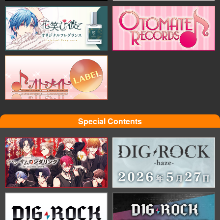
Special Contents