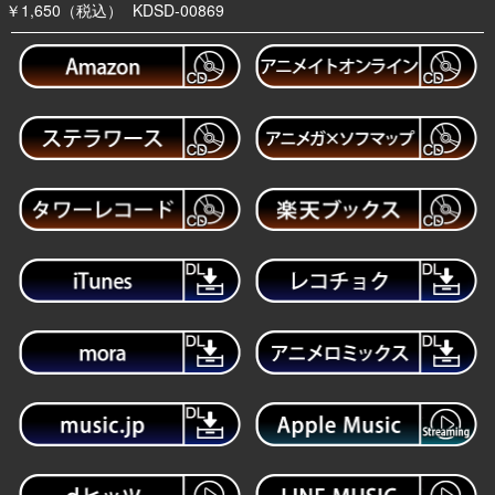
￥1,650（税込）
KDSD-00869