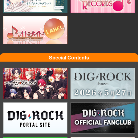
Special Contents