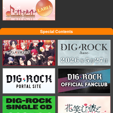
Special Contents