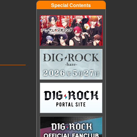
Special Contents