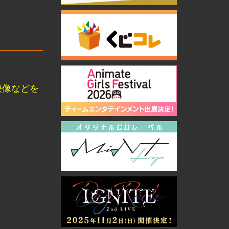
映像などを