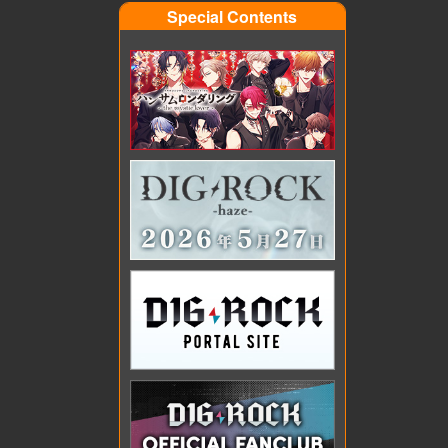
Special Contents