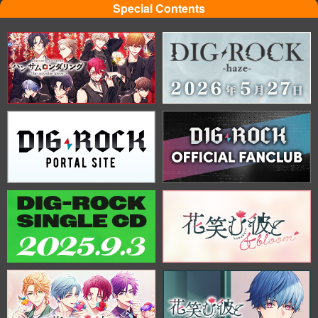
Special Contents