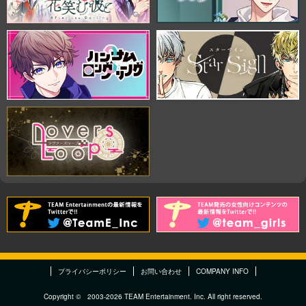
プライバシーポリシー
お問い合わせ
COMPANY INFO
Copyright © 2003-2026 TEAM Entertainment. Inc. All right reserved.