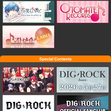
Special Contents