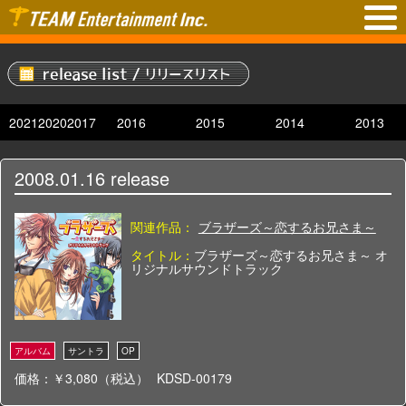
2021
2020
2017
2016
2015
2014
2013
2008.01.16
release
関連作品：
ブラザーズ～恋するお兄さま～
タイトル：
ブラザーズ～恋するお兄さま～ オ
リジナルサウンドトラック
価格：￥3,080（税込）
KDSD-00179