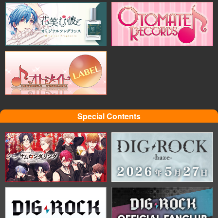
Special Contents