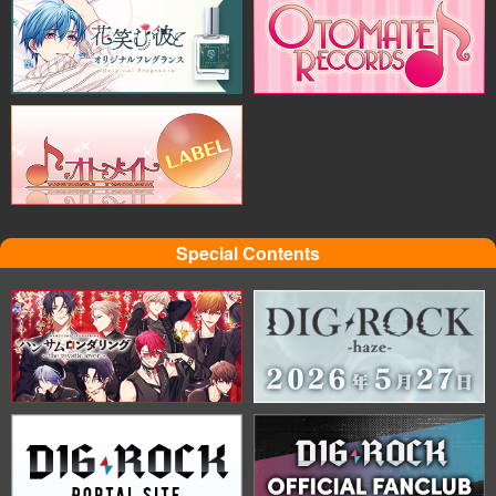
Special Contents