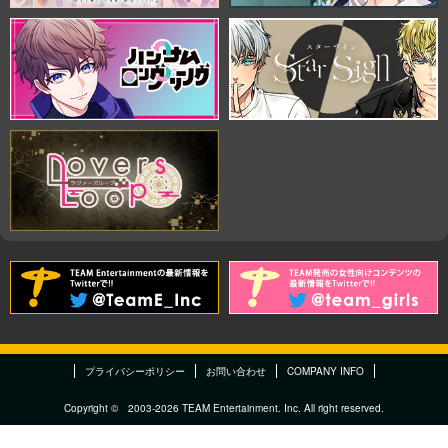
プライバシーポリシー
お問い合わせ
COMPANY INFO
Copyright © 2003-2026 TEAM Entertainment. Inc. All right reserved.