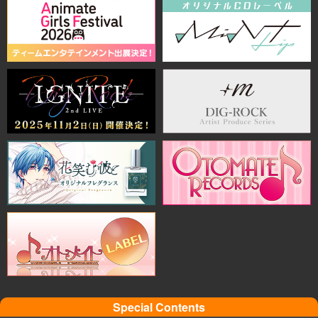
Special Contents