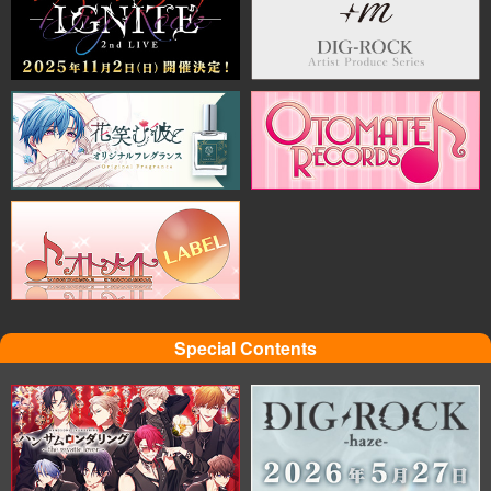
Special Contents