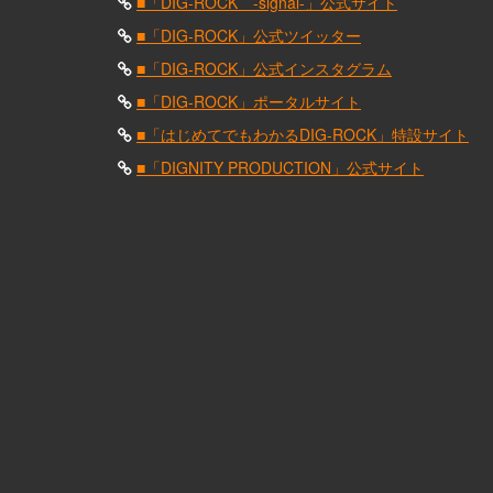
■「DIG-ROCK -signal-」公式サイト
■「DIG-ROCK」公式ツイッター
■「DIG-ROCK」公式インスタグラム
■「DIG-ROCK」ポータルサイト
■「はじめてでもわかるDIG-ROCK」特設サイト
■「DIGNITY PRODUCTION」公式サイト