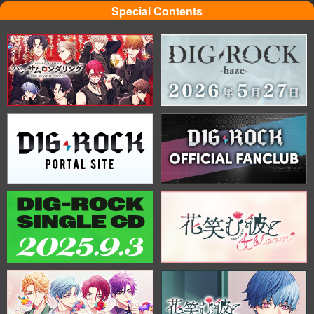
Special Contents