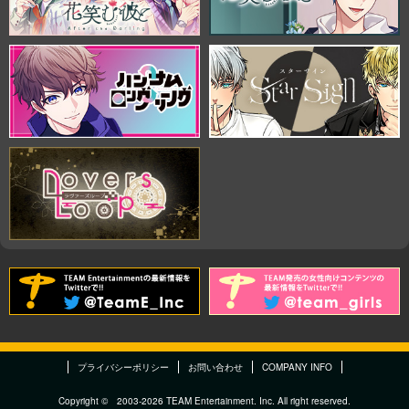
プライバシーポリシー
お問い合わせ
COMPANY INFO
Copyright © 2003-2026 TEAM Entertainment. Inc. All right reserved.