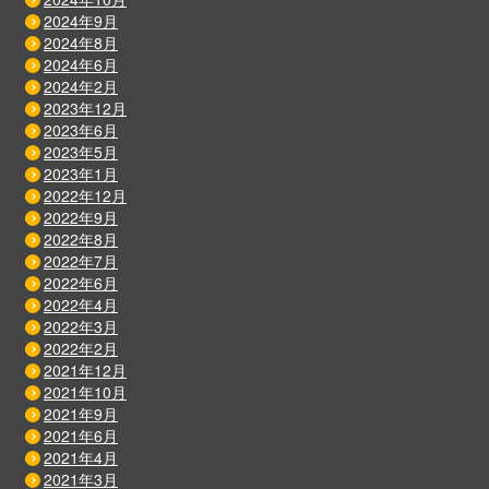
2024年9月
2024年8月
2024年6月
2024年2月
2023年12月
2023年6月
2023年5月
2023年1月
2022年12月
2022年9月
2022年8月
2022年7月
2022年6月
2022年4月
2022年3月
2022年2月
2021年12月
2021年10月
2021年9月
2021年6月
2021年4月
2021年3月