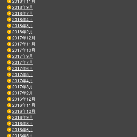
2018年11月
2018年9月
2018年7月
2018年4月
2018年3月
2018年2月
2017年12月
2017年11月
2017年10月
2017年9月
2017年7月
2017年6月
2017年5月
2017年4月
2017年3月
2017年2月
2016年12月
2016年11月
2016年10月
2016年9月
2016年8月
2016年6月
2016年5月