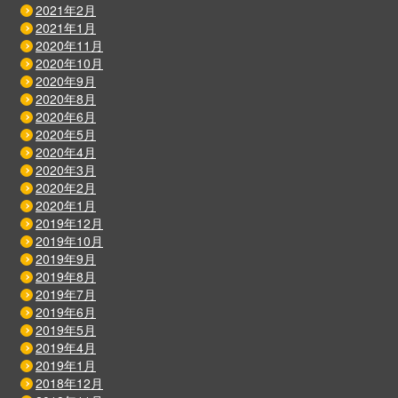
2021年2月
2021年1月
2020年11月
2020年10月
2020年9月
2020年8月
2020年6月
2020年5月
2020年4月
2020年3月
2020年2月
2020年1月
2019年12月
2019年10月
2019年9月
2019年8月
2019年7月
2019年6月
2019年5月
2019年4月
2019年1月
2018年12月