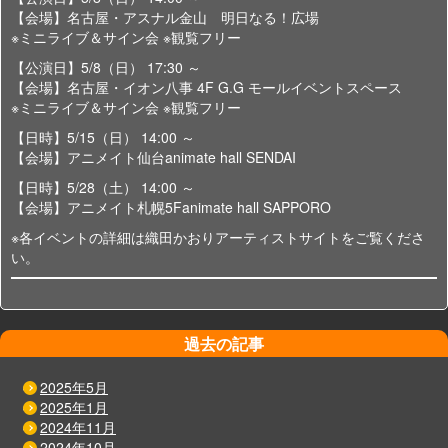
【会場】名古屋・アスナル金山 明日なる！広場
※ミニライブ＆サイン会 ※観覧フリー
【公演日】5/8（日） 17:30 ～
【会場】名古屋・イオン八事 4F G.G モールイベントスペース
※ミニライブ＆サイン会 ※観覧フリー
【日時】5/15（日） 14:00 ～
【会場】アニメイト仙台animate hall SENDAI
【日時】5/28（土） 14:00 ～
【会場】アニメイト札幌5Fanimate hall SAPPORO
※各イベントの詳細は織田かおりアーティストサイトをご覧くださ
い。
過去の記事
2025年5月
2025年1月
2024年11月
2024年10月