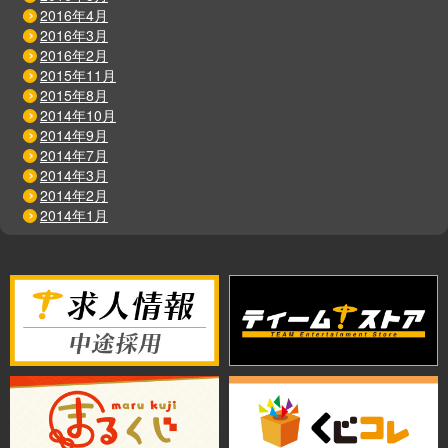
2016年4月
2016年3月
2016年2月
2015年11月
2015年8月
2014年10月
2014年9月
2014年7月
2014年3月
2014年2月
2014年1月