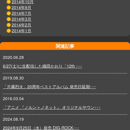
2014年10月
2014年9月
2014年7月
2014年3月
2014年2月
2014年1月
関連記事
2020.06.28
6/27(土)に生配信した織田かおり「12th ･･･
2019.08.30
「片霧烈火」20周年ベストアルバム 発売日延期･･･
2016.03.04
「アニメ 『ノルン＋ノネット』 オリジナルサウン･･･
2024.08.19
2024年9月25日（水）発売 DIG-ROCK･･･