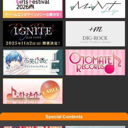
Special Contents