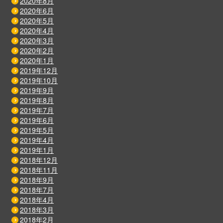
2020年8月
2020年6月
2020年5月
2020年4月
2020年3月
2020年2月
2020年1月
2019年12月
2019年10月
2019年9月
2019年8月
2019年7月
2019年6月
2019年5月
2019年4月
2019年1月
2018年12月
2018年11月
2018年9月
2018年7月
2018年4月
2018年3月
2018年2月