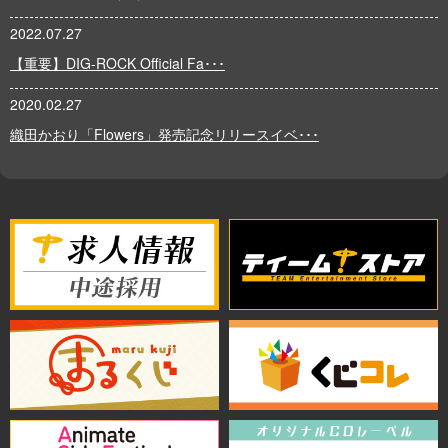
2022.07.27
【重要】DIG-ROCK Official Fa･･･
2020.02.27
織田かおり「Flowers」発売記念リリースイベ･･･