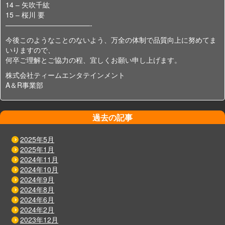
14 – 矢吹千紘
15 – 桜川 要
————————————-
今後このようなことのないよう、万全の体制で品質向上に努めてま
いりますので、
何卒ご理解とご協力の程、宜しくお願い申し上げます。
株式会社ティームエンタテインメント
A＆R事業部
過去の記事
2025年5月
2025年1月
2024年11月
2024年10月
2024年9月
2024年8月
2024年6月
2024年2月
2023年12月