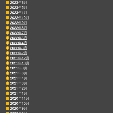
2023年6月
2023年5月
2023年1月
2022年12月
2022年9月
2022年8月
2022年7月
2022年6月
2022年4月
2022年3月
2022年2月
2021年12月
2021年10月
2021年9月
2021年6月
2021年4月
2021年3月
2021年2月
2021年1月
2020年11月
2020年10月
2020年9月