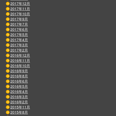
2017年12月
2017年11月
2017年10月
2017年9月
2017年7月
2017年6月
2017年5月
2017年4月
2017年3月
2017年2月
2016年12月
2016年11月
2016年10月
2016年9月
2016年8月
2016年6月
2016年5月
2016年4月
2016年3月
2016年2月
2015年11月
2015年8月