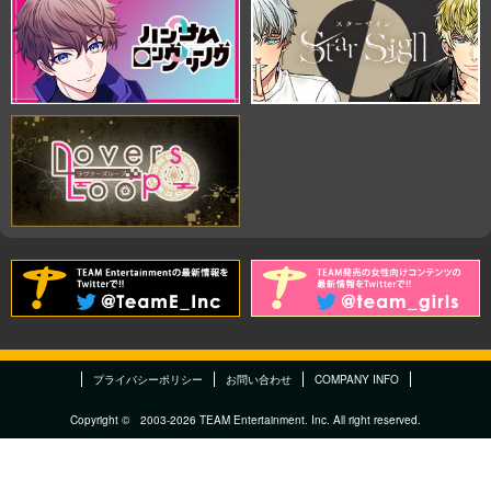
プライバシーポリシー
お問い合わせ
COMPANY INFO
Copyright © 2003-2026 TEAM Entertainment. Inc. All right reserved.